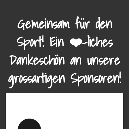
Gemeinsam für den
Sport! Ein ❤️-liches
Dankeschön an unsere
grossartigen Sponsoren!