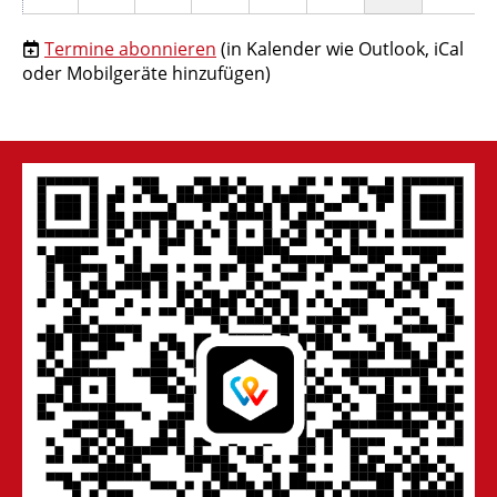
Termine abonnieren
(in Kalender wie Outlook, iCal
oder Mobilgeräte hinzufügen)