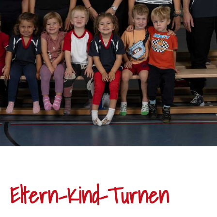
Eltern-Kind-Turnen