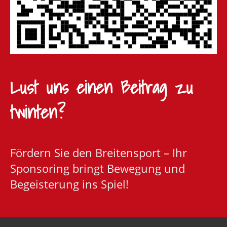
Lust uns einen Beitrag zu
twinten?
Fördern Sie den Breitensport – Ihr
Sponsoring bringt Bewegung und
Begeisterung ins Spiel!